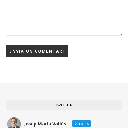
TWITTER
Josep Maria Vallès
Follow