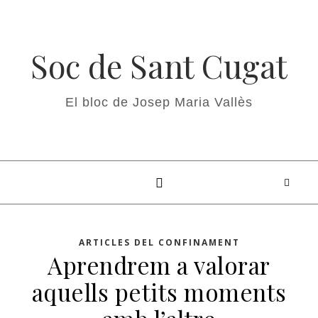
Soc de Sant Cugat
El bloc de Josep Maria Vallès
ARTICLES DEL CONFINAMENT
Aprendrem a valorar
aquells petits moments