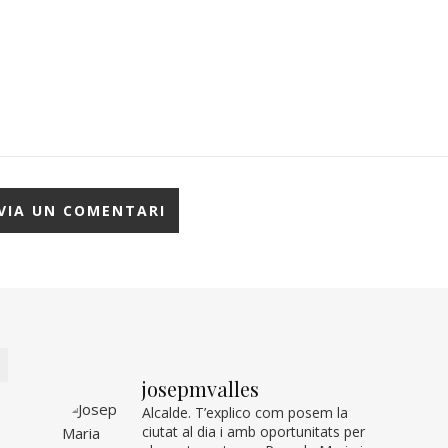
josepmvalles
Alcalde. T’explico com posem la
ciutat al dia i amb oportunitats per