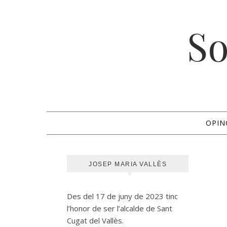
So
OPIN
JOSEP MARIA VALLÈS
Des del 17 de juny de 2023 tinc
l’honor de ser l’alcalde de Sant
Cugat del Vallès.