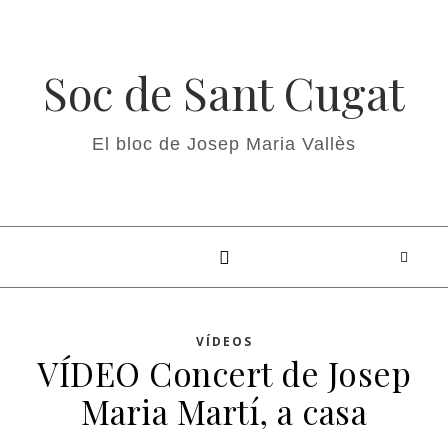
Soc de Sant Cugat
El bloc de Josep Maria Vallès
VÍDEOS
VÍDEO Concert de Josep
Maria Martí, a casa